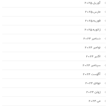
آوریل 2025
مارس 2025
فوریه 2025
ژانویه 2025
دسامبر 2024
نوامبر 2024
اکتبر 2024
سپتامبر 2024
آگوست 2024
جولای 2024
ژوئن 2024
می 2024