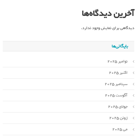
آخرین دیدگاه‌ها
دیدگاهی برای نمایش وجود ندارد.
بایگانی‌ها
نوامبر 2025
اکتبر 2025
سپتامبر 2025
آگوست 2025
جولای 2025
ژوئن 2025
می 2025