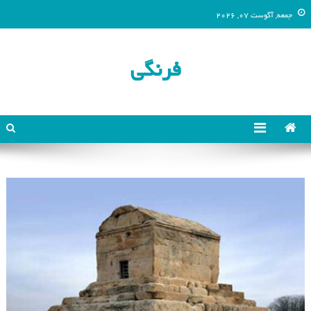
جمعه, آگوست 07, 2026
فرنگی