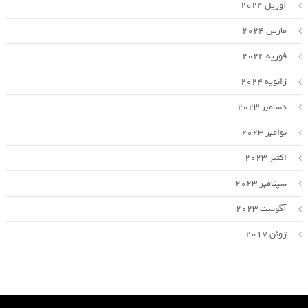
آوریل 2024
مارس 2024
فوریه 2024
ژانویه 2024
دسامبر 2023
نوامبر 2023
اکتبر 2023
سپتامبر 2023
آگوست 2023
ژوئن 2017