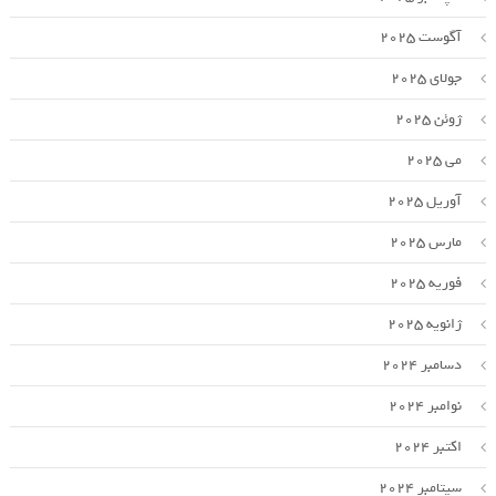
آگوست 2025
جولای 2025
ژوئن 2025
می 2025
آوریل 2025
مارس 2025
فوریه 2025
ژانویه 2025
دسامبر 2024
نوامبر 2024
اکتبر 2024
سپتامبر 2024