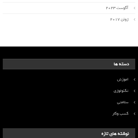
آگوست 2023
ژوئن 2017
دسته ها
اموزش
تکنولوژی
سلامتی
کسب وکار
نوشته های تازه