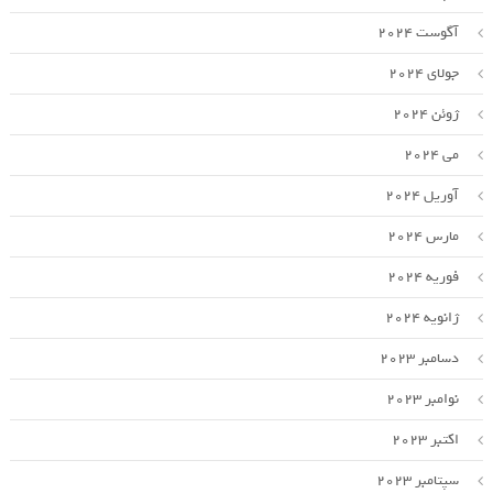
آگوست 2024
جولای 2024
ژوئن 2024
می 2024
آوریل 2024
مارس 2024
فوریه 2024
ژانویه 2024
دسامبر 2023
نوامبر 2023
اکتبر 2023
سپتامبر 2023