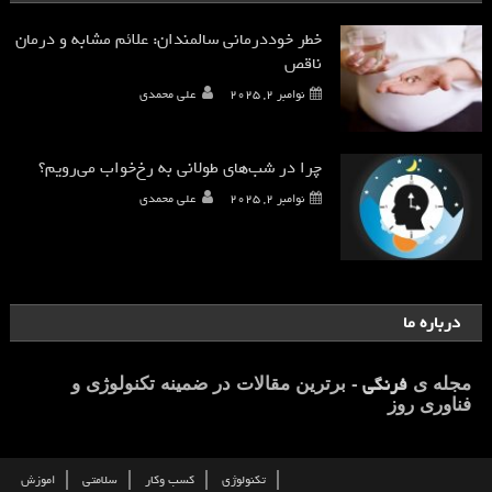
خطر خوددرمانی سالمندان: علائم مشابه و درمان
ناقص
نوامبر 2, 2025
علی محمدی
چرا در شب‌های طولانی به رخ‌خواب می‌رویم؟
نوامبر 2, 2025
علی محمدی
درباره ما
فرنگی
مجله ی
- برترین مقالات در ضمینه تکنولوژی و
فناوری روز
تکنولوژی
کسب وکار
سلامتی
اموزش