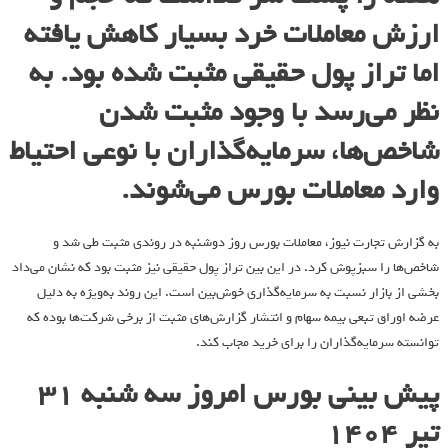
ارزش معاملات خرد بسیار کاهش یافته
اما تراز پول حقیقی مثبت شده بود. به
نظر می‌رسد با وجود مثبت شدن
شاخص‌ها، سرمایه‌گذاران با نوعی احتیاط
وارد معاملات بورس می‌شوند.
به گزارش
تجارت نیوز
، معاملات بورس روز دوشنبه در روندی مثبت طی شد و
شاخص‌ها را سبزپوش کرد. در این بین تراز پول حقیقی نیز مثبت بود که نشان می‌داد
بخشی از بازار نسبت به سرمایه‌گذاری خوش‌بین است. این روند به‌ویژه به دلیل
عرضه اوراق تبعی بیمه سهام و انتشار گزارش‌های مثبت از برخی شرکت‌ها بوده که
توانسته سرمایه‌گذاران را برای خرید مجاب کند.
پیش بینی بورس امروز سه شنبه 31
تیر 1404