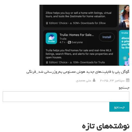
گوگل پلی با قابلیت‌های جدید هوش مصنوعی به‌روزرسانی شد_فرنگی
سپتامبر 23, 2025
علی محمدی
جستجو
جستجو
نوشته‌های تازه