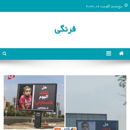
پنج‌شنبه, آگوست 06, 2026
فرنگی