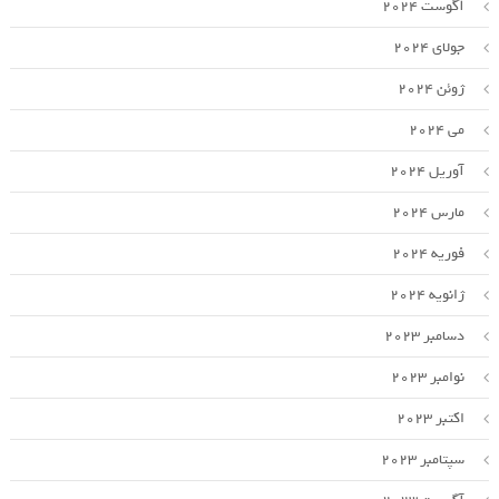
آگوست 2024
جولای 2024
ژوئن 2024
می 2024
آوریل 2024
مارس 2024
فوریه 2024
ژانویه 2024
دسامبر 2023
نوامبر 2023
اکتبر 2023
سپتامبر 2023