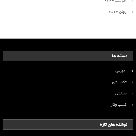
آگوست 2023
ژوئن 2017
دسته ها
اموزش
تکنولوژی
سلامتی
کسب وکار
نوشته های تازه