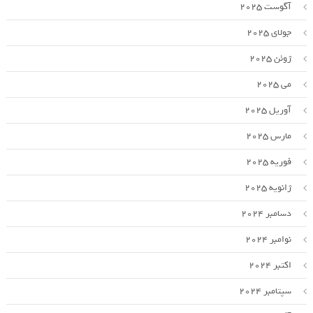
آگوست 2025
جولای 2025
ژوئن 2025
می 2025
آوریل 2025
مارس 2025
فوریه 2025
ژانویه 2025
دسامبر 2024
نوامبر 2024
اکتبر 2024
سپتامبر 2024