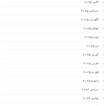
اکتبر 2025
سپتامبر 2025
آگوست 2025
جولای 2025
ژوئن 2025
می 2025
آوریل 2025
مارس 2025
فوریه 2025
ژانویه 2025
دسامبر 2024
نوامبر 2024