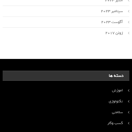
اکتبر 2023
سپتامبر 2023
آگوست 2023
ژوئن 2017
دسته ها
اموزش
تکنولوژی
سلامتی
کسب وکار