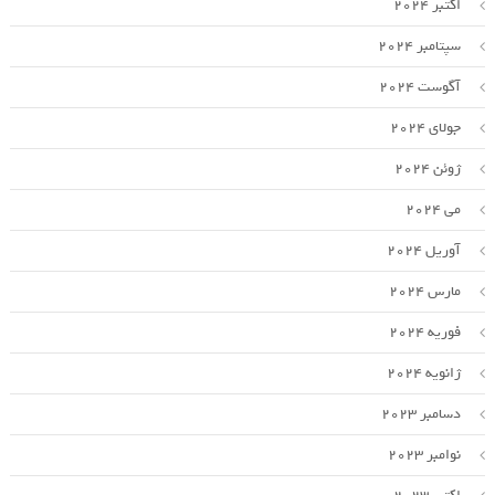
اکتبر 2024
سپتامبر 2024
آگوست 2024
جولای 2024
ژوئن 2024
می 2024
آوریل 2024
مارس 2024
فوریه 2024
ژانویه 2024
دسامبر 2023
نوامبر 2023