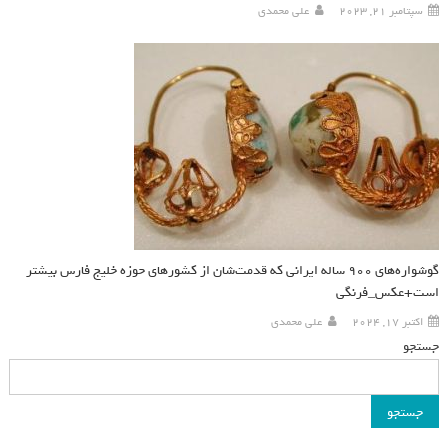
سپتامبر 21, 2023
علی محمدی
گوشواره‌های ۹۰۰ ساله ایرانی که قدمت‌شان از کشورهای حوزه خلیج فارس بیشتر
است+عکس_فرنگی
اکتبر 17, 2024
علی محمدی
جستجو
جستجو