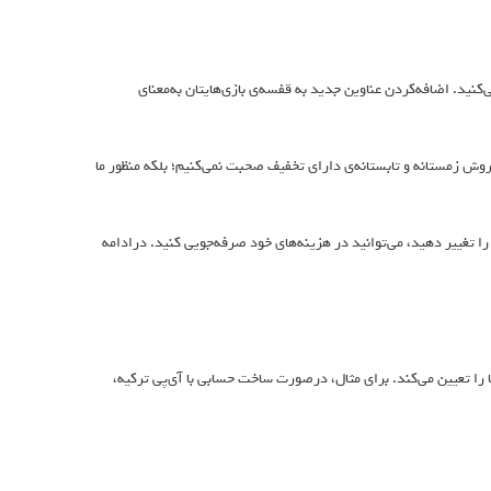
ی‌کنید. اضافه‌کردن عناوین جدید به قفسه‌‌ی بازی‌هایتان به‌معنای
 فروش زمستانه و تابستانه‌ی دارای تخفیف صحبت نمی‌کنیم؛ بلکه منظور ما
تغییر دهید، می‌توانید در هزینه‌های خود صرفه‌جویی کنید. در‌ادامه
ن یا منطقه‌ی شما را تعیین می‌کند. برای مثال، در‌صورت ساخت حسابی با آی‌پی ترکیه،