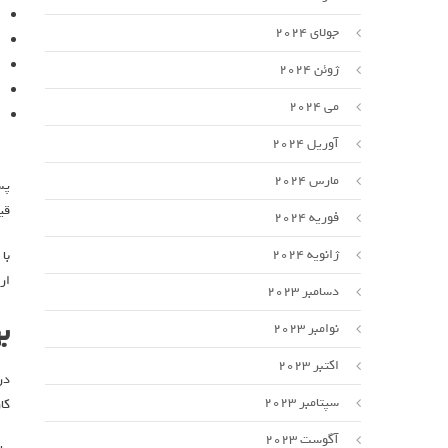
جولای 2024
ژوئن 2024
می 2024
آوریل 2024
مارس 2024
پس
قی
فوریه 2024
ژانویه 2024
با
ار
دسامبر 2023
ب
نوامبر 2023
اکتبر 2023
در
سپتامبر 2023
کا
آگوست 2023