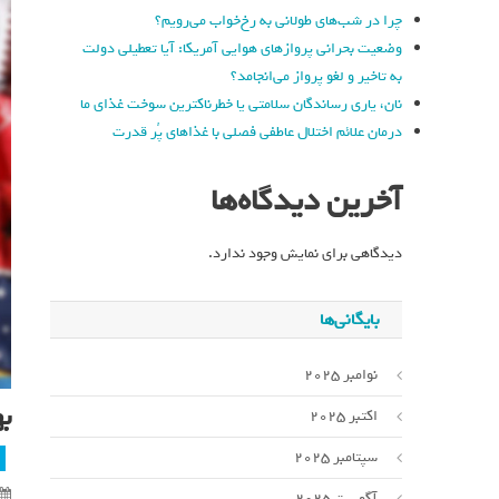
چرا در شب‌های طولانی به رخ‌خواب می‌رویم؟
وضعیت بحرانی پروازهای هوایی آمریکا: آیا تعطیلی دولت
به تاخیر و لغو پرواز می‌انجامد؟
نان، یاری رساندگان سلامتی یا خطرناکترین سوخت غذای ما
درمان علائم اختلال عاطفی فصلی با غذاهای پُر قدرت
آخرین دیدگاه‌ها
دیدگاهی برای نمایش وجود ندارد.
بایگانی‌ها
نوامبر 2025
به
اکتبر 2025
سپتامبر 2025
آگوست 2025