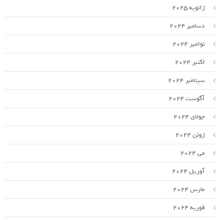
ژانویه 2025
دسامبر 2024
نوامبر 2024
اکتبر 2024
سپتامبر 2024
آگوست 2024
جولای 2024
ژوئن 2024
می 2024
آوریل 2024
مارس 2024
فوریه 2024