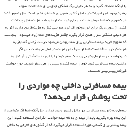
یا اینکه تصادف کنید یا به هر دلیلی یک مشکل جدی برای شما حادث شود.
به‌خودی‌خود این امورات در داخل کشور هم برای شما هزینه بر است. حال تصور کنید
در کشوری که شما مهمان هستید و جای خواب ندارید و باید هزینه هتل پرداخت
کنید. از سوی دیگر برای خوردوخوراک خود هم حتی نیاز به هزینه‌کردن دارید اگر به
هر دلیلی مشکلی سر راهتان قرار بگیرد چقدر هزینه‌های شما زیاد می‌شود. اینجاست
که مفهوم خرید بیمه مسافرتی برای شما روشن می‌شود درست زمانی که نیاز به
هزینه‌کردن اضافه است شما از صرف این هزینه در امان می‌مانید. پس اگر
نمی‌خواهید در سفرهای خارجی ریسک سفر خود را بالا ببرید حتماً حتی اگر نیاز به
داشتن بیمه مسافرتی نبود خود را بیمه کنید و سپس راهی سفر شوید. چون حوادث
غیرقابل‌پیش‌بینی هستند.
بیمه مسافرتی داخلی چه مواردی را
تحت پوشش قرار می‌دهد؟
بیمه‌ای به نام بیمه مسافرتی در داخل کشور وجود ندارد. حال‌آنکه شما اگر بخواهید از
این بیمه بهره بگیرید باید از بیمه‌ای به نام بیمه حوادث انفرادی استفاده کنید. این
بیمه بیشتر برای کسانی مورداستفاده قرار می‌گیرد که از کشورهای خارجی به داخل