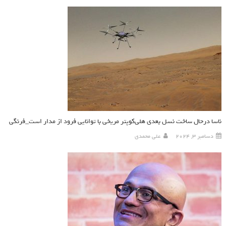
ناسا درحال ساخت نسل بعدی هلی‌کوپتر مریخی با توانایی فرود از مدار است_فرنگی
دسامبر 3, 2024
علی محمدی