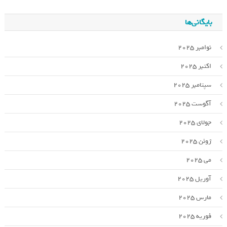
بایگانی‌ها
نوامبر 2025
اکتبر 2025
سپتامبر 2025
آگوست 2025
جولای 2025
ژوئن 2025
می 2025
آوریل 2025
مارس 2025
فوریه 2025