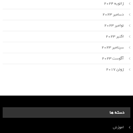
ژانویه 2024
دسامبر 2023
نوامبر 2023
اکتبر 2023
سپتامبر 2023
آگوست 2023
ژوئن 2017
دسته ها
اموزش