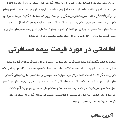
ایران سفر دارند و می‌خواند از ضرر و زیان‌های که در طول سفر برای آن‌ها به وجود
می‌آید در امان بمانند. شما از بیمه داخل می‌توانید برای جبران غرامت فوت، نقص‌عضو
یا ازکارافتادگی دائم، هزینه‌های پزشکی و غرامت روزانه استفاده کنید. بیمه سفرهای
خارجی و بیمه سفرهای داخلی بسیار با یک دیگر تفاوت دارند و هر کدام از این دو
بیمه موارد به خصوصی را برای شما فراهم می‌سازد. به طور کلی بیمه سفرهای خارجی
سیر گسترده‌تری از حوادث را برای شما تحت پوشش قرار می‌دهد.
اطلاعاتی در مورد قیمت بیمه مسافرتی
شاید با خود بگوید که بیمه مسافرتی هزینه بر است و برای مسافرت‌های که به بیمه
نیازی نیست از این بیمه استفاده نکنید. باید به شما بگویم بسته به مفاد قراردادی که
در بیمه ذکر شده است شما می‌توانید موارد مخصوصی را متناسب با بودجه‌ای که در
نظر دارید برای خود مشخص کنید. به‌طورکلی قیمت بیمه بر اساس سن مسافر در قدم
اول مشخص می‌شود. در قدم بعد به مقصد و مدت‌زمان سفر برای مورد آخر دقت
می‌شود. هر چقدر این موارد بیشتر و طولانی‌تر باشد هزینه‌ای که برای شما در نظر
گرفته می‌شود هم بیشتر می‌شود.
آخرین مطالب