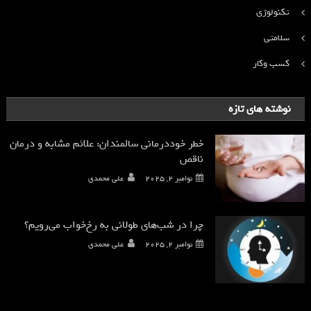
تکنولوژی
سلامتی
کسب وکار
نوشته های تازه
خطر خوددرمانی سالمندان: علائم مشابه و درمان
ناقص
نوامبر 2, 2025
علی محمدی
چرا در شب‌های طولانی به رخ‌خواب می‌رویم؟
نوامبر 2, 2025
علی محمدی