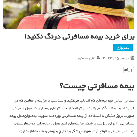
برای خرید بیمه مسافرتی درنگ نکنید!
تکنولوژی
نوامبر 25, 2023
علی محمدی
[ad_1]
بیمه مسافرتی چیست؟
شما بر اساس نوع بیمه‌ای که انتخاب می‌کنید و متناسب با هزینه و مفادی که در
قرارداد بیمه شما ذکر می‌شود. می‌توانید از پارامترهای بسیاری در طول سفر در
صورت بروز مشکل با استفاده از بیمه مسافرتی بهره‌مند شوید. به‌عنوان‌مثال بیمه
مسافرتی را برای ویزیت پزشک، هزینه‌های اتاق عمل و جابه‌جایی به بیمارستان،
پانسمان، جراحی، انواع آزمایشهای پزشکی، مخارج بیهوشی، هزینه‌های دارو،