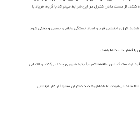
نند. از دست دادن کنترل در این شرایط می‌تواند با گریه، فریاد یا
ش شدید انرژی اجتماعی فرد و ایجاد خستگی عاطفی، جسمی و ذهنی شود
با فشار یا صداها باشد.
 اوتیستیک، این علاقه‌ها تقریباً جنبه ضروری پیدا می‌کنند و انتخابی
‌مند می‌شوند، علاقه‌های شدید دختران معمولاً از نظر اجتماعی