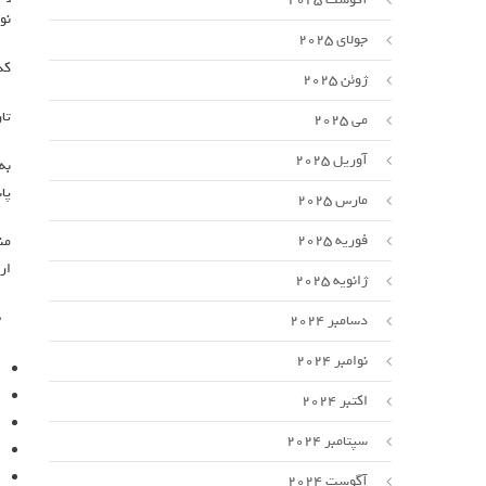
نو
جولای 2025
کد خ
ژوئن 2025
تاری
می 2025
آوریل 2025
به
پا
مارس 2025
فوریه 2025
ار
ژانویه 2025
دسامبر 2024
نوامبر 2024
اکتبر 2024
سپتامبر 2024
آگوست 2024