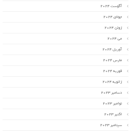
آگوست 2024
جولای 2024
ژوئن 2024
می 2024
آوریل 2024
مارس 2024
فوریه 2024
ژانویه 2024
دسامبر 2023
نوامبر 2023
اکتبر 2023
سپتامبر 2023