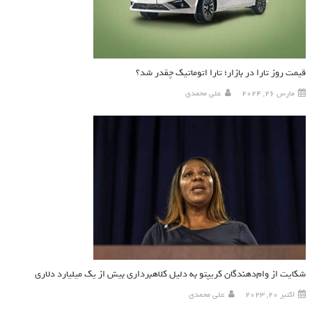
قیمت روز تارا در بازار؛ تارا اتوماتیک چقدر شد؟
مارس 26, 2024
علی محمدی
شکایت از وام‌دهندگان کریپتو به دلیل کلاهبرداری بیش از یک میلیارد دلاری
اکتبر 20, 2023
علی محمدی