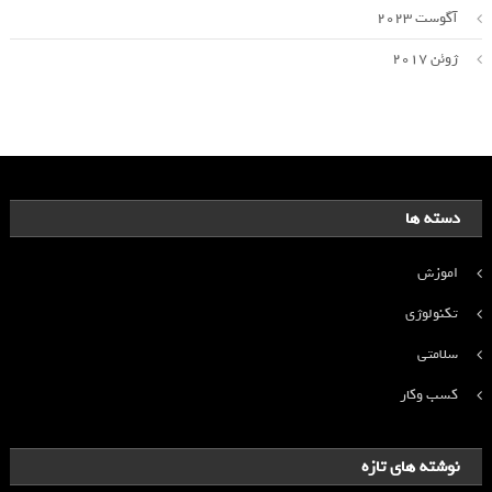
آگوست 2023
ژوئن 2017
دسته ها
اموزش
تکنولوژی
سلامتی
کسب وکار
نوشته های تازه