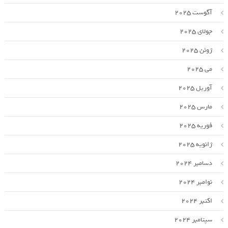
آگوست 2025
جولای 2025
ژوئن 2025
می 2025
آوریل 2025
مارس 2025
فوریه 2025
ژانویه 2025
دسامبر 2024
نوامبر 2024
اکتبر 2024
سپتامبر 2024