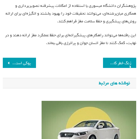
پژوهشگران دانشگاه میسوری با استفاده از امکانات پیشرفته تصویربرداری و
همکاری میان‌رشته‌ای، می‌توانند تحقیقات خود را بهبود بخشند و انگیزه‌ای برای ارائه
روش‌های پیشگیری و حفظ سلامت مغز فراهم کنند.
این یافته‌ها می‌تواند راهکارهای پیشگیرانه‌ای برای حفظ عملکرد مغز ارائه دهند و در
نهایت، کمک کنند تا مغز انسان جوان و پرانرژی باقی بماند.
زنگ خطر کاهش جمعیت ایران به صدا در آمد
پوکی استخوان: چالش‌های سلامتی و اهمیت تمرینات هدفمند
نوشته های مرتبط