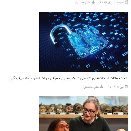
سپتامبر 21, 2023
علی محمدی
لایحه حفاظت از داده‌های شخصی در کمیسیون حقوقی دولت تصویب شد_فرنگی
می 5, 2024
علی محمدی