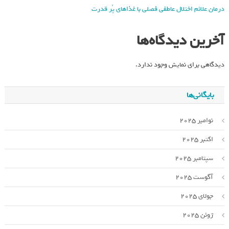
درمان علائم اختلال عاطفی فصلی با غذاهای پُر قدرت
آخرین دیدگاه‌ها
دیدگاهی برای نمایش وجود ندارد.
بایگانی‌ها
نوامبر 2025
اکتبر 2025
سپتامبر 2025
آگوست 2025
جولای 2025
ژوئن 2025