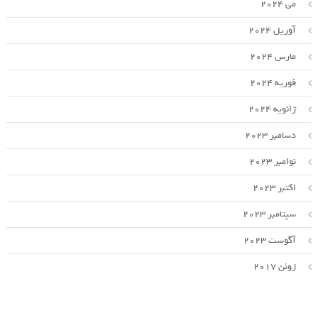
می 2024
آوریل 2024
مارس 2024
فوریه 2024
ژانویه 2024
دسامبر 2023
نوامبر 2023
اکتبر 2023
سپتامبر 2023
آگوست 2023
ژوئن 2017