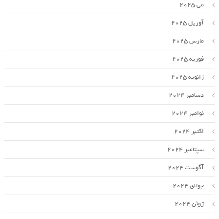
می 2025
آوریل 2025
مارس 2025
فوریه 2025
ژانویه 2025
دسامبر 2024
نوامبر 2024
اکتبر 2024
سپتامبر 2024
آگوست 2024
جولای 2024
ژوئن 2024