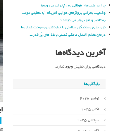
چرا در شب‌های طولانی به رخ‌خواب می‌رویم؟
وضعیت بحرانی پروازهای هوایی آمریکا: آیا تعطیلی دولت
به تاخیر و لغو پرواز می‌انجامد؟
نان، یاری رساندگان سلامتی یا خطرناکترین سوخت غذای ما
درمان علائم اختلال عاطفی فصلی با غذاهای پُر قدرت
آخرین دیدگاه‌ها
دیدگاهی برای نمایش وجود ندارد.
بایگانی‌ها
نوامبر 2025
ای
اکتبر 2025
سپتامبر 2025
آگوست 2025