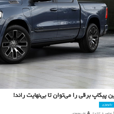
ن پیکاپ برقی را می‌توان تا بی‌نهایت راند!
تکنولوژی
نوامبر 8, 2023
علی محمدی