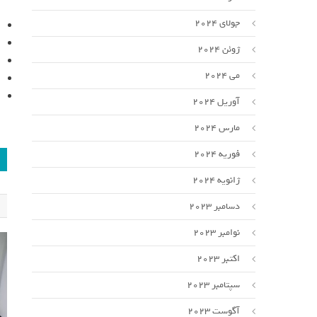
جولای 2024
ژوئن 2024
می 2024
آوریل 2024
مارس 2024
فوریه 2024
ژانویه 2024
دسامبر 2023
نوامبر 2023
اکتبر 2023
سپتامبر 2023
آگوست 2023