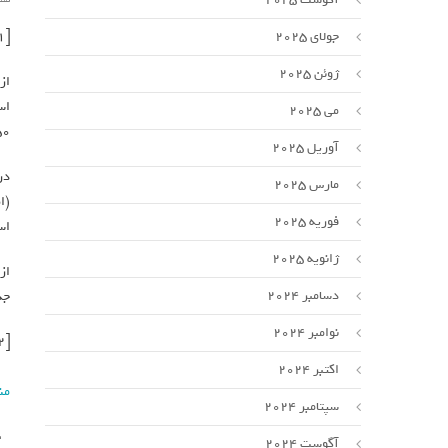
[ad_1]
جولای 2025
ژوئن 2025
می 2025
۶۳۵۰ کیلوگر
آوریل 2025
مارس 2025
فوریه 2025
اس
ژانویه 2025
دسامبر 2024
جد
نوامبر 2024
[ad_2]
اکتبر 2024
من
سپتامبر 2024
آگوست 2024