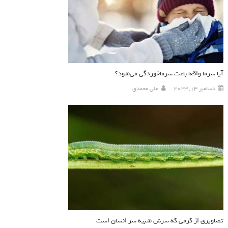
آیا سرما واقعا باعث سرماخوردگی می‌شود؟
دسامبر 13, 2023
علی محمدی
تصاویری از کرمی که سرش شبیه سر انسان است