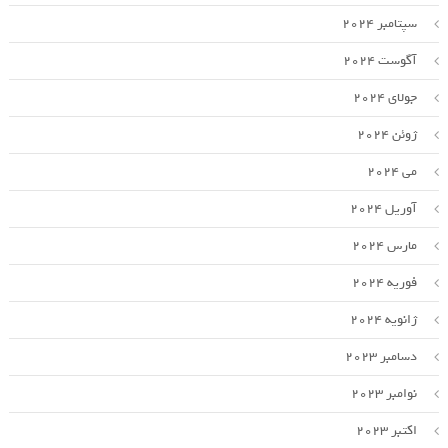
سپتامبر 2024
آگوست 2024
جولای 2024
ژوئن 2024
می 2024
آوریل 2024
مارس 2024
فوریه 2024
ژانویه 2024
دسامبر 2023
نوامبر 2023
اکتبر 2023