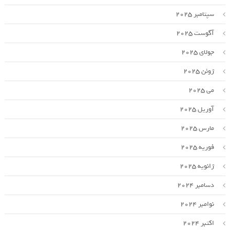
سپتامبر 2025
آگوست 2025
جولای 2025
ژوئن 2025
می 2025
آوریل 2025
مارس 2025
فوریه 2025
ژانویه 2025
دسامبر 2024
نوامبر 2024
اکتبر 2024