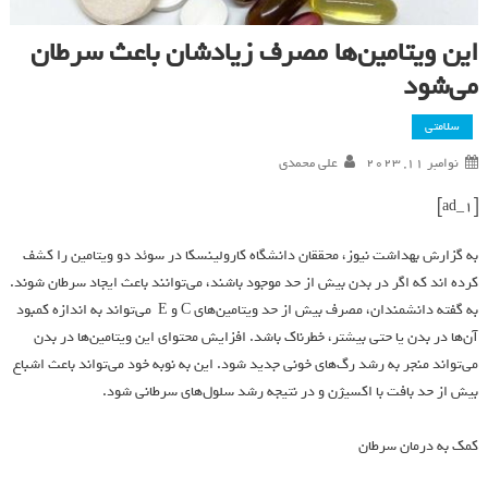
این ویتامین‌ها مصرف زیادشان باعث سرطان
می‌شود
سلامتی
نوامبر 11, 2023
علی محمدی
[ad_1]
به گزارش بهداشت نیوز، محققان دانشگاه کارولینسکا در سوئد دو ویتامین را کشف
کرده اند که اگر در بدن بیش از حد موجود باشند، می‌توانند باعث ایجاد سرطان شوند.
به گفته دانشمندان، مصرف بیش از حد ویتامین‌های C و E می‌تواند به اندازه کمبود
آن‌ها در بدن یا حتی بیشتر، خطرناک باشد. افزایش محتوای این ویتامین‌ها در بدن
می‌تواند منجر به رشد رگ‌های خونی جدید شود. این به نوبه خود می‌تواند باعث اشباع
بیش از حد بافت با اکسیژن و در نتیجه رشد سلول‌های سرطانی شود.
کمک به درمان سرطان