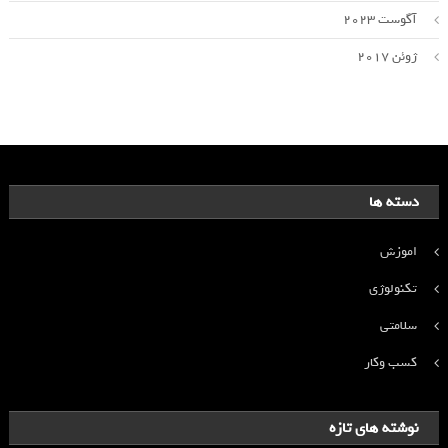
آگوست 2023
ژوئن 2017
دسته ها
اموزش
تکنولوژی
سلامتی
کسب وکار
نوشته های تازه