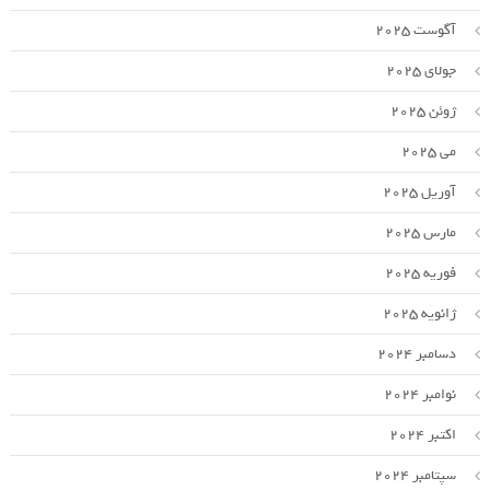
آگوست 2025
جولای 2025
ژوئن 2025
می 2025
آوریل 2025
مارس 2025
فوریه 2025
ژانویه 2025
دسامبر 2024
نوامبر 2024
اکتبر 2024
سپتامبر 2024