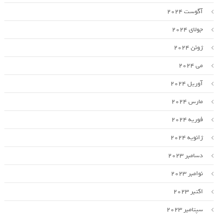
آگوست 2024
جولای 2024
ژوئن 2024
می 2024
آوریل 2024
مارس 2024
فوریه 2024
ژانویه 2024
دسامبر 2023
نوامبر 2023
اکتبر 2023
سپتامبر 2023