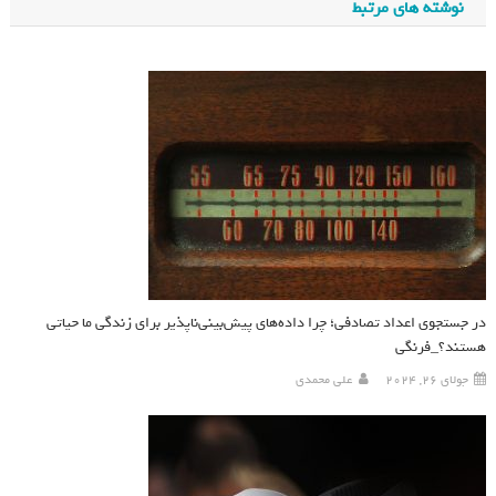
نوشته های مرتبط
در جستجوی اعداد تصادفی؛ چرا داده‌های پیش‌بینی‌ناپذیر برای زندگی ما حیاتی
هستند؟_فرنگی
جولای 26, 2024
علی محمدی