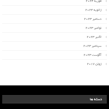
فوریه 2024
ژانویه 2024
دسامبر 2023
نوامبر 2023
اکتبر 2023
سپتامبر 2023
آگوست 2023
ژوئن 2017
دسته ها