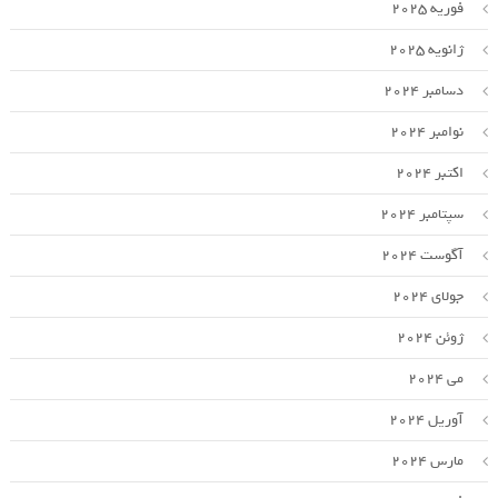
فوریه 2025
ژانویه 2025
دسامبر 2024
نوامبر 2024
اکتبر 2024
سپتامبر 2024
آگوست 2024
جولای 2024
ژوئن 2024
می 2024
آوریل 2024
مارس 2024