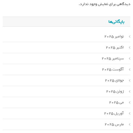
دیدگاهی برای نمایش وجود ندارد.
بایگانی‌ها
نوامبر 2025
اکتبر 2025
سپتامبر 2025
آگوست 2025
جولای 2025
ژوئن 2025
می 2025
آوریل 2025
مارس 2025