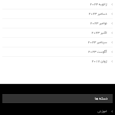
ژانویه 2024
دسامبر 2023
نوامبر 2023
اکتبر 2023
سپتامبر 2023
آگوست 2023
ژوئن 2017
دسته ها
اموزش