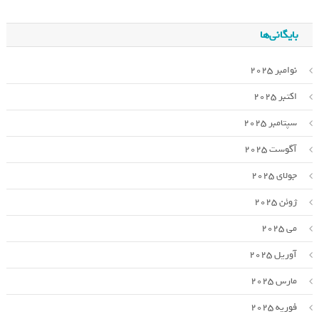
بایگانی‌ها
نوامبر 2025
اکتبر 2025
سپتامبر 2025
آگوست 2025
جولای 2025
ژوئن 2025
می 2025
آوریل 2025
مارس 2025
فوریه 2025