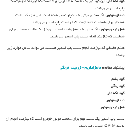
کود لکه دار
: این کود نیز یک علامت هشدار برای شماست که نیازمند انجام تست
پاپ اسمیر می باشد.
صدای موتور
: اگر صدای موتور شما دچار تغییر شده است، این نیز یک علامت
هشدار برای شماست که نیازمند انجام تست پاپ اسمیر می باشد.
قفل کردن موتور
: اگر موتور شما قفل شده است، این نیز یک علامت هشدار برای
شماست که نیازمند انجام تست پاپ اسمیر می باشد.
علائم مختلفی که نیازمند انجام تست پاپ اسمیر هستند، می تواند شامل موارد زیر
باشد:
پیشنهاد مطالعه:
ما عزاداریم – زومیت_فرنگی
کود پشم
کود رنگی
کود لکه دار
صدای موتور
قفل کردن موتور
تست پاپ اسمیر یک تست مهم برای سلامت موتور خودرو است که نیازمند انجام آن
توسط 전문 کارشناس می باشد.