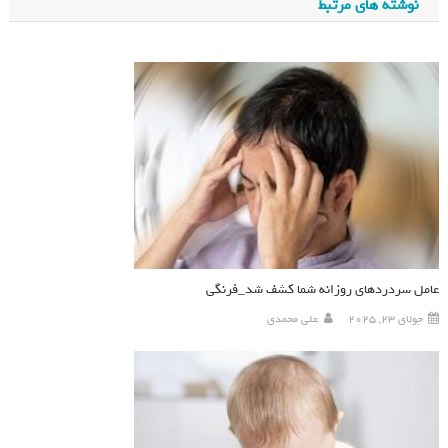
نوشته های مرتبط
عامل سردردهای روزانه شما کشف شد_فرنگی
جولای 23, 2025
علی محمدی