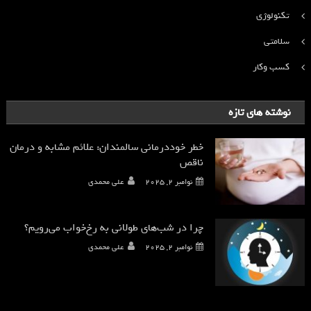
تکنولوژی
سلامتی
کسب وکار
نوشته های تازه
خطر خوددرمانی سالمندان: علائم مشابه و درمان
ناقص
نوامبر 2, 2025
علی محمدی
چرا در شب‌های طولانی به رخ‌خواب می‌رویم؟
نوامبر 2, 2025
علی محمدی