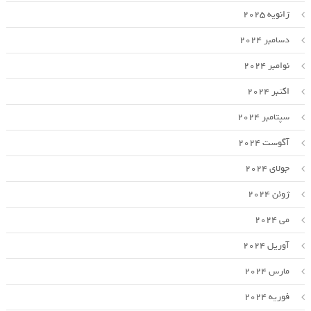
ژانویه 2025
دسامبر 2024
نوامبر 2024
اکتبر 2024
سپتامبر 2024
آگوست 2024
جولای 2024
ژوئن 2024
می 2024
آوریل 2024
مارس 2024
فوریه 2024