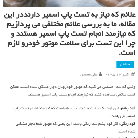
علائم که نیاز به تست پاپ اسمیر دارنددر این
مقاله، ما به بررسی علائم مختلفی می پردازیم
که نیازمند انجام تست پاپ اسمیر هستند و
چرا این تست برای سلامت موتور خودرو لازم
است.
سلامتی
اکتبر 12, 2025
علی محمدی
وقتی که شما احساس می کنید که موتور خودروتان دچار مشکل شده است، ممکن
است علائمی مشاهده کنید که نیازمند انجام تست پاپ اسمیر هستند.
کود پشم
: این کود یک علامت هشدار برای شماست که نیازمند انجام تست پاپ
اسمیر می باشد.
کود رنگی
: اگر کود پشم شما رنگی باشد، این یعنی که موتور شما دچار مشکلی
شده است.