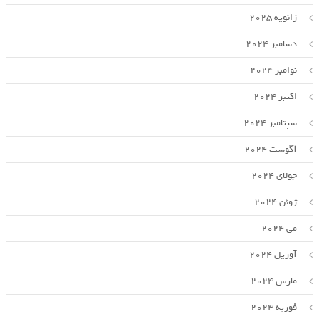
ژانویه 2025
دسامبر 2024
نوامبر 2024
اکتبر 2024
سپتامبر 2024
آگوست 2024
جولای 2024
ژوئن 2024
می 2024
آوریل 2024
مارس 2024
فوریه 2024