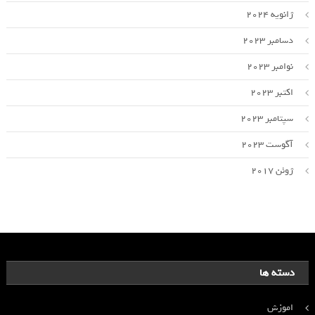
ژانویه 2024
دسامبر 2023
نوامبر 2023
اکتبر 2023
سپتامبر 2023
آگوست 2023
ژوئن 2017
دسته ها
اموزش