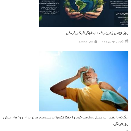
روز جهانی زمین پاک+اینفوگرافیک_فرنگی
آوریل 23, 2025
علی محمدی
چگونه با تغییرات فصلی سلامت خود را حفظ کنیم؟ توصیه‌های موثر برای روزهای پیش
رو_فرنگی