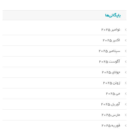
بایگانی‌ها
نوامبر 2025
اکتبر 2025
سپتامبر 2025
آگوست 2025
جولای 2025
ژوئن 2025
می 2025
آوریل 2025
مارس 2025
فوریه 2025