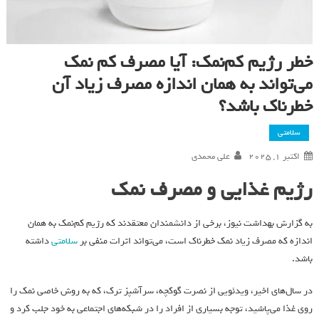
خطر رژیم کم‌نمک: آیا مصرف کم نمک
می‌تواند به همان اندازه مصرف زیاد آن
خطرناک باشد؟
سلامتی
اکتبر 1, 2025
علی محمدی
رژیم غذایی و مصرف نمک
به گزارش بهداشت نیوز، برخی از دانشمندان معتقدند که رژیم کم‌نمک به همان
اندازه که مصرف زیاد نمک خطرناک است، می‌تواند اثرات منفی بر
سلامتی
داشته
باشد.
در سال‌های اخیر، ویدئویی از نصرت گوکچه، سرآشپز ترک، که به روش خاصی نمک را
روی غذا می‌پاشید، توجه بسیاری از افراد را در شبکه‌های اجتماعی به خود جلب کرد و