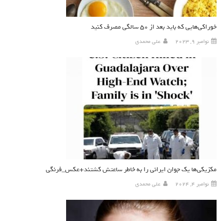
خوراکی‌هایی که باید بعد از ۵۰ سالگی مصرف کنید
نوامبر 9, 2023
علی محمدی
مکزیکی‌ها یک جوان ایرانی را به خاطر ساعتش کشتند+عکس_فرنگی
نوامبر 4, 2024
علی محمدی