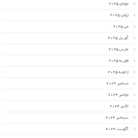
جولای 2025
ژوئن 2025
می 2025
آوریل 2025
مارس 2025
فوریه 2025
ژانویه 2025
دسامبر 2024
نوامبر 2024
اکتبر 2024
سپتامبر 2024
آگوست 2024