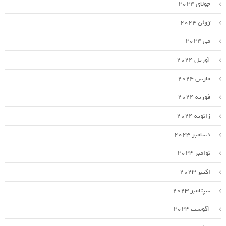
جولای 2024
ژوئن 2024
می 2024
آوریل 2024
مارس 2024
فوریه 2024
ژانویه 2024
دسامبر 2023
نوامبر 2023
اکتبر 2023
سپتامبر 2023
آگوست 2023