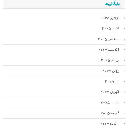
بایگانی‌ها
نوامبر 2025
اکتبر 2025
سپتامبر 2025
آگوست 2025
جولای 2025
ژوئن 2025
می 2025
آوریل 2025
مارس 2025
فوریه 2025
ژانویه 2025