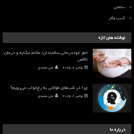
سلامتی
کسب وکار
نوشته های تازه
خطر خوددرمانی سالمندان: علائم مشابه و درمان
ناقص
نوامبر 2, 2025
علی محمدی
چرا در شب‌های طولانی به رخ‌خواب می‌رویم؟
نوامبر 2, 2025
علی محمدی
درباره ما