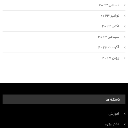
دسامبر 2023
نوامبر 2023
اکتبر 2023
سپتامبر 2023
آگوست 2023
ژوئن 2017
دسته ها
اموزش
تکنولوژی