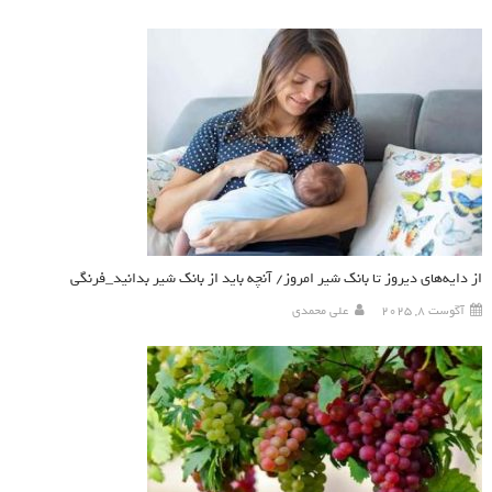
از دایه‌های دیروز تا بانک شیر امروز/ آنچه باید از بانک شیر بدانید_فرنگی
آگوست 8, 2025
علی محمدی