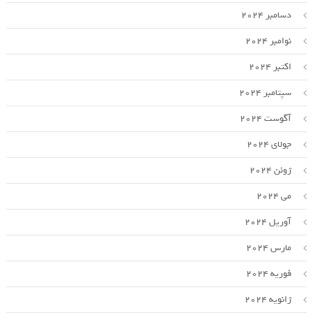
دسامبر 2024
نوامبر 2024
اکتبر 2024
سپتامبر 2024
آگوست 2024
جولای 2024
ژوئن 2024
می 2024
آوریل 2024
مارس 2024
فوریه 2024
ژانویه 2024