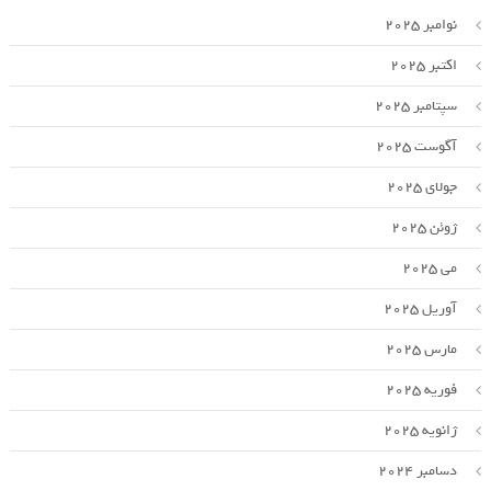
نوامبر 2025
اکتبر 2025
سپتامبر 2025
آگوست 2025
جولای 2025
ژوئن 2025
می 2025
آوریل 2025
مارس 2025
فوریه 2025
ژانویه 2025
دسامبر 2024