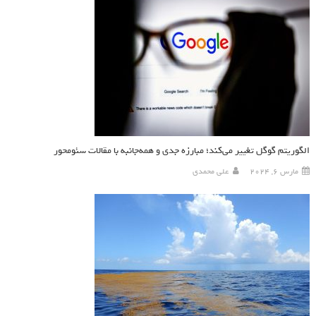
الگوریتم گوگل تغییر می‌کند؛ مبارزه جدی و همه‌جانبه با مقالات سئومحور
مارس 6, 2024
علی محمدی