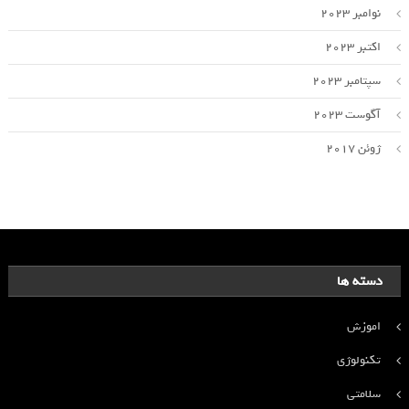
نوامبر 2023
اکتبر 2023
سپتامبر 2023
آگوست 2023
ژوئن 2017
دسته ها
اموزش
تکنولوژی
سلامتی