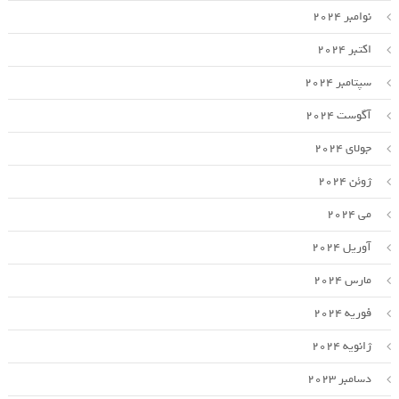
نوامبر 2024
اکتبر 2024
سپتامبر 2024
آگوست 2024
جولای 2024
ژوئن 2024
می 2024
آوریل 2024
مارس 2024
فوریه 2024
ژانویه 2024
دسامبر 2023