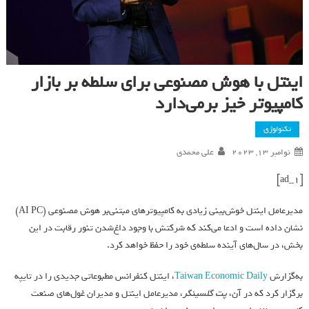
اینتل با هوش مصنوعی برای سلطه بر بازار
کامپیوتر خیز برمی‌دارد
تکنولوژی
نوامبر 13, 2023
علی محمدی
[ad_1]
مدیرعامل اینتل خوش‌بینی زیادی به کامپیوترهای مبتنی‌بر هوش مصنوعی (AI PC)
نشان داده است و ادعا می‌کند که شرکتش با وجود داغ‌شدن تنور رقابت در این
بخش، در سال‌های آینده سلطه‌ی خود را حفظ خواهد کرد.
به‌گزارش
Taiwan Economic Daily
، اینتل کنفرانس مطبوعاتی جدیدی را در تایپه
برگزار کرد که در آن،
پت گلسینگر
، مدیرعامل اینتل و مدیران غول‌های صنعت