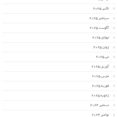
اکتبر 2025
سپتامبر 2025
آگوست 2025
جولای 2025
ژوئن 2025
می 2025
آوریل 2025
مارس 2025
فوریه 2025
ژانویه 2025
دسامبر 2024
نوامبر 2024