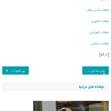
مقالات کسب وکار
مقالات فناوری
مقالات آموزشی
مقالات سلامتی
[ad_2]
بدن به این غذاها به عنوان یک بیگانه و دشمن نگاه می‌کند_فرنگی
بی ام و اسپیدتاپ معرفی شد؛ خودروی تولید محدود با طراحی خیره‌کننده_فرنگی
نوشته های مرتبط