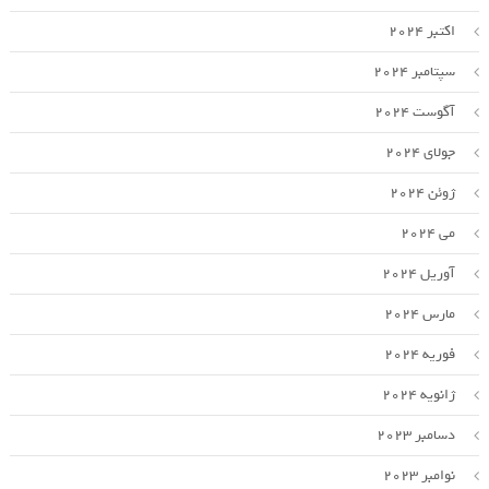
اکتبر 2024
سپتامبر 2024
آگوست 2024
جولای 2024
ژوئن 2024
می 2024
آوریل 2024
مارس 2024
فوریه 2024
ژانویه 2024
دسامبر 2023
نوامبر 2023