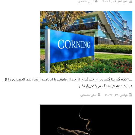
سپتامبر 16, 2024
علی محمدی
سازنده گوریلا گلس برای جلوگیری از جدال قانونی با اتحادیه اروپا، بند انحصاری را از
قراردادهایش حذف می‌کند_فرنگی
نوامبر 26, 2024
علی محمدی