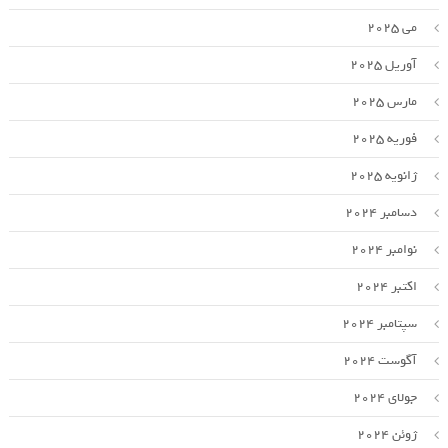
می 2025
آوریل 2025
مارس 2025
فوریه 2025
ژانویه 2025
دسامبر 2024
نوامبر 2024
اکتبر 2024
سپتامبر 2024
آگوست 2024
جولای 2024
ژوئن 2024