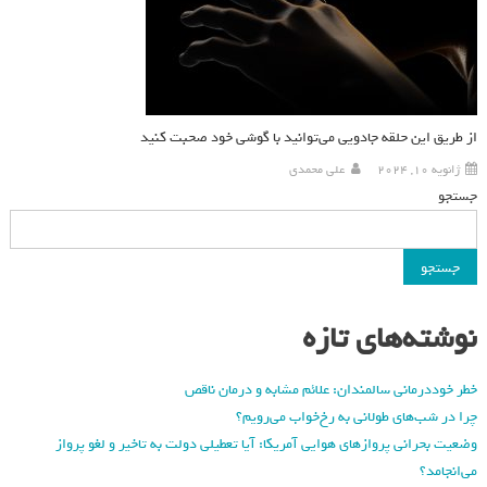
از طریق این حلقه جادویی می‌توانید با گوشی خود صحبت کنید
ژانویه 10, 2024
علی محمدی
جستجو
جستجو
نوشته‌های تازه
خطر خوددرمانی سالمندان: علائم مشابه و درمان ناقص
چرا در شب‌های طولانی به رخ‌خواب می‌رویم؟
وضعیت بحرانی پروازهای هوایی آمریکا: آیا تعطیلی دولت به تاخیر و لغو پرواز
می‌انجامد؟