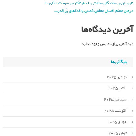
نان، یاری رساندگان سلامتی یا خطرناکترین سوخت غذای ما
درمان علائم اختلال عاطفی فصلی با غذاهای پُر قدرت
آخرین دیدگاه‌ها
دیدگاهی برای نمایش وجود ندارد.
بایگانی‌ها
نوامبر 2025
اکتبر 2025
سپتامبر 2025
آگوست 2025
جولای 2025
ژوئن 2025