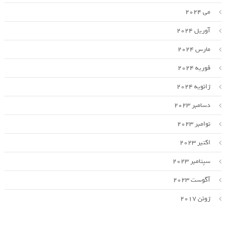
می 2024
آوریل 2024
مارس 2024
فوریه 2024
ژانویه 2024
دسامبر 2023
نوامبر 2023
اکتبر 2023
سپتامبر 2023
آگوست 2023
ژوئن 2017