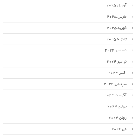
آوریل 2025
مارس 2025
فوریه 2025
ژانویه 2025
دسامبر 2024
نوامبر 2024
اکتبر 2024
سپتامبر 2024
آگوست 2024
جولای 2024
ژوئن 2024
می 2024