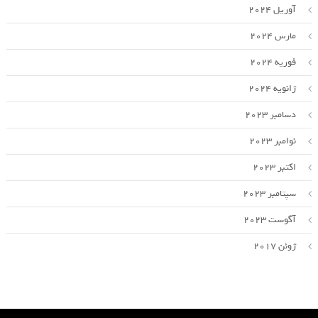
آوریل 2024
مارس 2024
فوریه 2024
ژانویه 2024
دسامبر 2023
نوامبر 2023
اکتبر 2023
سپتامبر 2023
آگوست 2023
ژوئن 2017