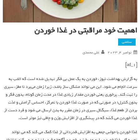
اهمیت خود مراقبتی در غذا خوردن
سلامتی
نوامبر 4, 2023
علی محمدی
[ad_1]
به گزارش بهداشت نیوز، خوردن به یک عمل بی فکر تبدیل شده است که اغلب به
سرعت انجام می شود. این می ‌تواند مشکل‌ ساز باشد، زیرا زمان می‌برد تا مغز، سیری
را ثبت کند. پرخوری یعنی خوردن مقدار زیادی غذا در مدت زمان کوتاه، بدون فکر و
بدون کنترل؛ در صورتی که در صورت غذا خوردن با تمرکز، احساس آرامش و لذت
بردن از طعم غذا، سیگنال سیری در زمان مقرر به بدن ارسال می شود و فرد دست از
غذا خوردن می کشد که در پیشگیری از افزایش وزن و چاقی نیز موثر است.
غذا خوردن با حواس جمعی به افزایش قدردانی از غذا کمک می کند که می تواند
تجربه کلی غذا خوردن را بهبود بخشد. خوردن آگاهانه فرد را تشویق می کند تا انتخاب