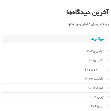
آخرین دیدگاه‌ها
دیدگاهی برای نمایش وجود ندارد.
بایگانی‌ها
نوامبر 2025
اکتبر 2025
سپتامبر 2025
آگوست 2025
جولای 2025
ژوئن 2025
می 2025