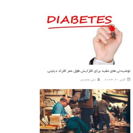
نوشیدنی های مفید برای افزایش طول عمر افراد دیابتی
اکتبر 21, 2023
علی محمدی