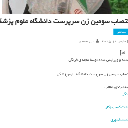
نتصاب سومین زن سرپرست دانشگاه علوم پزش
سلامتی
مارس 12, 2025
علی محمدی
شته و ویرایش شده توسط مجله ی فرنگی
تصاب سومین زن سرپرست دانشگاه علوم پزشکی
ته بندی مطالب
نگی
الات کسب وکار
الات فناوری