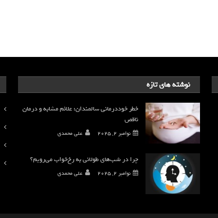
نوشته های تازه
خطر خوددرمانی سالمندان: علائم مشابه و درمان
ناقص
نوامبر 2, 2025
علی محمدی
چرا در شب‌های طولانی به رخ‌خواب می‌رویم؟
نوامبر 2, 2025
علی محمدی