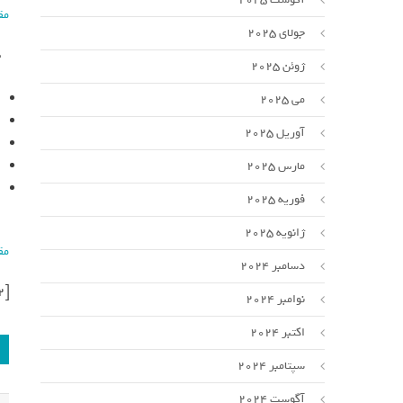
مق
جولای 2025
ژوئن 2025
می 2025
آوریل 2025
مارس 2025
فوریه 2025
ژانویه 2025
مق
دسامبر 2024
[ad_2]
نوامبر 2024
اکتبر 2024
سپتامبر 2024
آگوست 2024