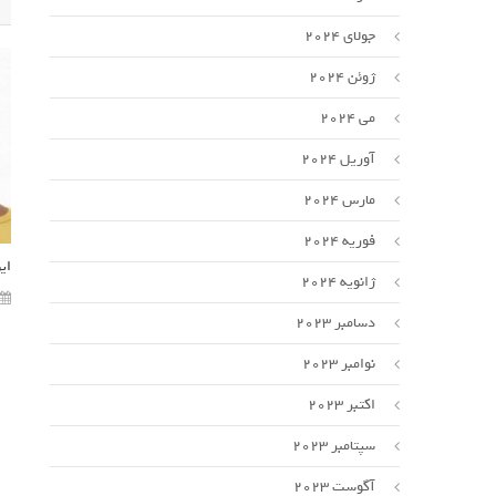
جولای 2024
ژوئن 2024
می 2024
آوریل 2024
مارس 2024
فوریه 2024
ای
ژانویه 2024
دسامبر 2023
نوامبر 2023
اکتبر 2023
سپتامبر 2023
آگوست 2023