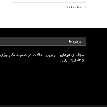
ژوئن 2017
درباره ما
فرنگی
مجله ی
- برترین مقالات در ضمینه تکنولوژی
و فناوری روز