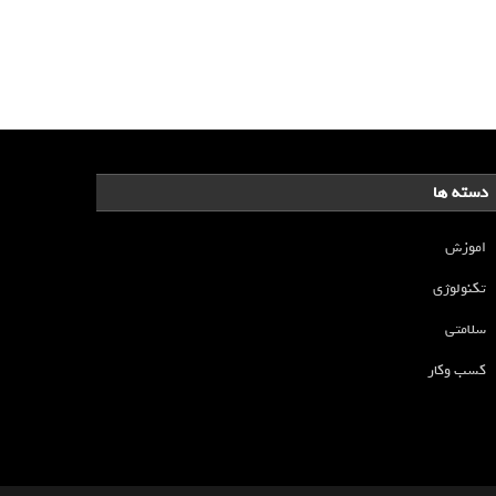
دسته ها
اموزش
تکنولوژی
سلامتی
کسب وکار