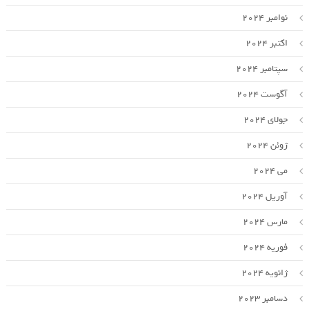
نوامبر 2024
اکتبر 2024
سپتامبر 2024
آگوست 2024
جولای 2024
ژوئن 2024
می 2024
آوریل 2024
مارس 2024
فوریه 2024
ژانویه 2024
دسامبر 2023