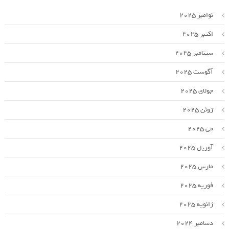
نوامبر 2025
اکتبر 2025
سپتامبر 2025
آگوست 2025
جولای 2025
ژوئن 2025
می 2025
آوریل 2025
مارس 2025
فوریه 2025
ژانویه 2025
دسامبر 2024