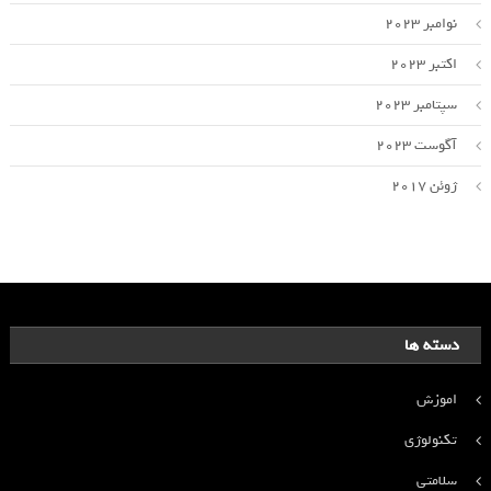
نوامبر 2023
اکتبر 2023
سپتامبر 2023
آگوست 2023
ژوئن 2017
دسته ها
اموزش
تکنولوژی
سلامتی