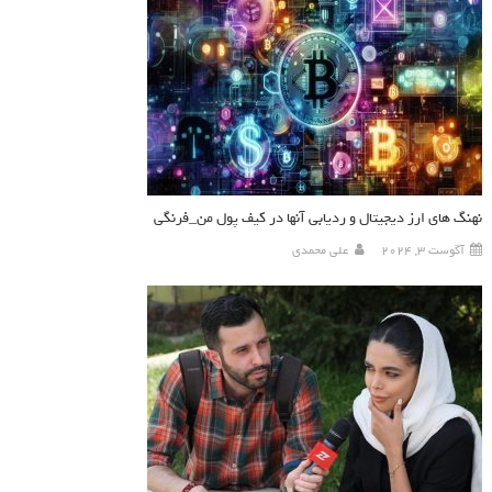
نهنگ های ارز دیجیتال و ردیابی آنها در کیف پول من_فرنگی
آگوست 3, 2024
علی محمدی