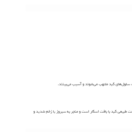
، سلول‌های کبد ملتهب می‌شوند و آسیب می‌بینند.
فت طبیعی کبد با بافت اسکار است و منجر به سیروز یا زخم شدید و