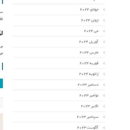
جولای 2024
سی
اف
ژوئن 2024
ل
می 2024
آوریل 2024
بر
مارس 2024
مر
فوریه 2024
ژانویه 2024
دسامبر 2023
نوامبر 2023
اکتبر 2023
سپتامبر 2023
آگوست 2023