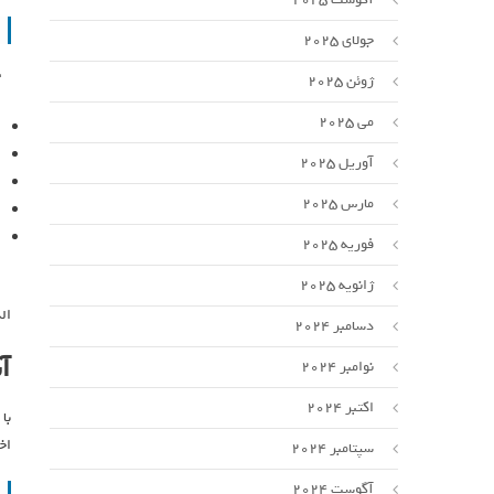
جولای 2025
ژوئن 2025
می 2025
آوریل 2025
مارس 2025
فوریه 2025
ژانویه 2025
ال
دسامبر 2024
آ
نوامبر 2024
اکتبر 2024
با
اخ
سپتامبر 2024
آگوست 2024