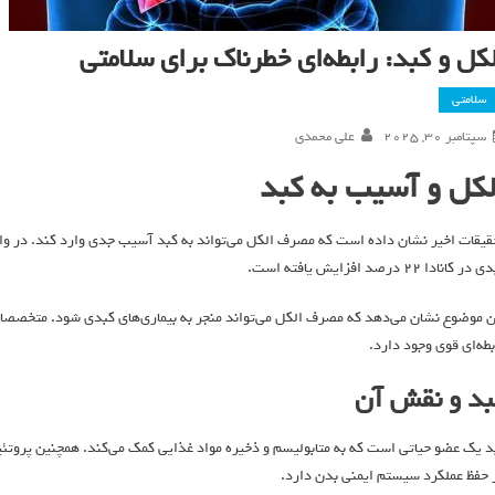
کل و کبد: رابطه‌ای خطرناک برای سلامتی
سلامتی
سپتامبر 30, 2025
علی محمدی
لکل و آسیب به کبد
ر کانادا ۲۲ درصد افزایش یافته است.
ن موضوع نشان می‌دهد که مصرف الکل می‌تواند منجر به بیماری‌های کبدی شود. متخصصان 
بطه‌ای قوی وجود دارد.
بد و نقش آن
د یک عضو حیاتی است که به متابولیسم و ذخیره مواد غذایی کمک می‌کند. همچنین پروتئی
 حفظ عملکرد سیستم ایمنی بدن دارد.