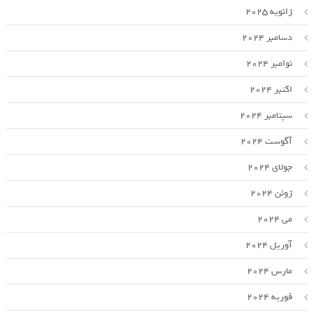
ژانویه 2025
دسامبر 2024
نوامبر 2024
اکتبر 2024
سپتامبر 2024
آگوست 2024
جولای 2024
ژوئن 2024
می 2024
آوریل 2024
مارس 2024
فوریه 2024