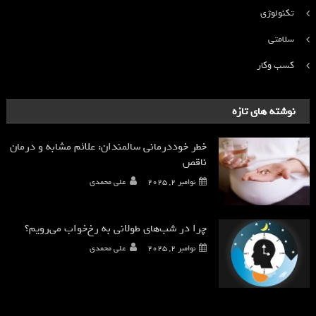
تکنولوژی
سلامتی
کسب وکار
نوشته های تازه
خطر خوددرمانی سالمندان: علائم مشابه و درمان
ناقص
نوامبر 2, 2025
علی محمدی
چرا در شب‌های طولانی به رخ‌خواب می‌رویم؟
نوامبر 2, 2025
علی محمدی