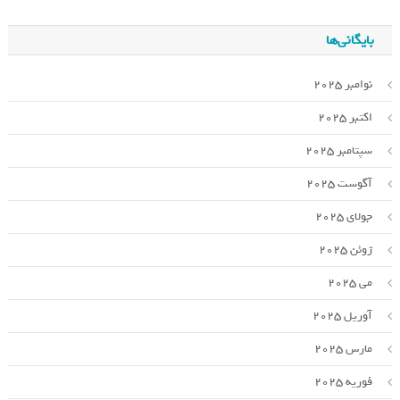
بایگانی‌ها
نوامبر 2025
اکتبر 2025
سپتامبر 2025
آگوست 2025
جولای 2025
ژوئن 2025
می 2025
آوریل 2025
مارس 2025
فوریه 2025