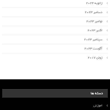
ژانویه 2024
دسامبر 2023
نوامبر 2023
اکتبر 2023
سپتامبر 2023
آگوست 2023
ژوئن 2017
دسته ها
اموزش