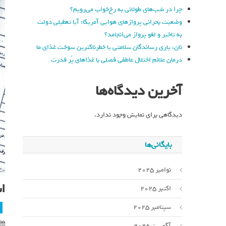
چرا در شب‌های طولانی به رخ‌خواب می‌رویم؟
وضعیت بحرانی پروازهای هوایی آمریکا: آیا تعطیلی دولت
به تاخیر و لغو پرواز می‌انجامد؟
نان، یاری رساندگان سلامتی یا خطرناکترین سوخت غذای ما
درمان علائم اختلال عاطفی فصلی با غذاهای پُر قدرت
آخرین دیدگاه‌ها
دیدگاهی برای نمایش وجود ندارد.
بایگانی‌ها
نوامبر 2025
ا
اکتبر 2025
سپتامبر 2025
آگوست 2025