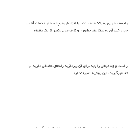
اجعه حضوری به بانک‌ها هستند. با افزایش هرچه بیشتر خدمات آنلاین
م پرداخت آن به شکل غیرحضوری و ظرف مدتی کمتر از یک دقیقه
ست و چه مبلغی را باید برای آن بپردازید راه‌های مختلفی دارید. با
لام بگیرید. این روش‌ها عبارتند از: