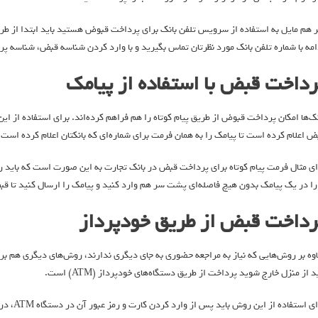
ر هم مایل به استفاده از سرویس تلفن بانک برای پرداخت قبوض هستید باید ابتدا از طری
امه با شماره تلفن بانک مورد نظرتان تماس بگیرید و با وارد کردن شناسه قبض، شناسه پر
رداخت قبض با استفاده از پیامک
نک‌ها امکان پرداخت قبوض از طریق پيام كوتاه را هم فراهم کرده‌اند. برای استفاده از این
ض اعلام کرده است تا پیامک را به همان فرمت برای شماره‌ای که بانکتان اعلام کرده است 
ای مثال فرمت پيام کوتاه برای پرداخت قبض در بانک تجارت به این صورت است که بای
رداخت قبض از طریق خودپرداز
اوه بر روش‌هایی که نیاز به مراجعه حضوری به جای دیگری ندارند، روش‌های دیگری هم بر
د از منزل خارج شوید پرداخت از طریق دستگاه‌های خودپرداز (ATM) است.
برای است