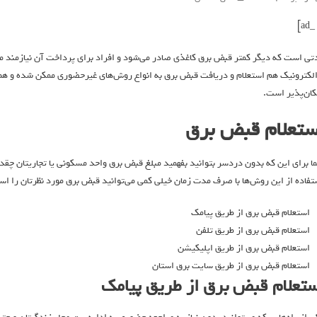
تی است که دیگر کمتر قبض برق کاغذی صادر می‌شود و افراد برای پرداخت آن نیازمند مر
الکترونیک هم استعلام و دریافت قبض برق به انواع روش‌های غیرحضوری ممکن شده و ه
کان‌پذیر است.
ستعلام قبض برق
ا برای این که بدون دردسر بتوانید بفهمید مبلغ قبض برق واحد مسکونی یا تجاریتان چقدر ا
تفاده از این روش‌ها با صرف مدت زمان خیلی کمی می‌توانید قبض برق مورد نظرتان را استع
استعلام قبض برق از طریق پیامک
استعلام قبض برق از طریق تلفن
استعلام قبض برق از طریق اپلیکیشن
استعلام قبض برق از طریق سایت برق استان
ستعلام قبض برق از طریق پیامک