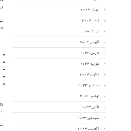
یک
اس
جولای 2024
ژوئن 2024
تن
اد
می 2024
آوریل 2024
مارس 2024
فوریه 2024
ژانویه 2024
دسامبر 2023
نوامبر 2023
اگ
اکتبر 2023
۲۱
سپتامبر 2023
بع
آگوست 2023