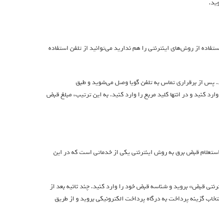
فاده از روش‌های اینترنتی را هم ندارید می‌توانید از تلفن استفاده
 پس از برقراری تماس به تلفن گویا وصل می‌شوید و طبق
رد کنید و در انتها کلید مربع را وارد کنید. به این ترتیب، مبلغ قبض
د. استعلام قبض برق به روش اینترنتی یکی از خدماتی است که در این
نتی قبض» بروید و شناسه قبض خود را وارد کنید. چند ثانیه بعد از
تخاب گزینه پرداخت به درگاه پرداخت الکترونیکی بروید و از طریق