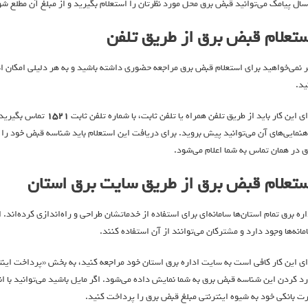
 می‎‌‌توانید قبض برق محل مورد نظرتان را استعلام بگیرید و از مبلغ آن مطلع شوید.
ستعلام قبض برق از طریق تلفن
ر نمی‌خواهید برای استعلام قبض برق مراجعه حضوری داشته باشید و به هر دلیلی امکان است
ید.
ای این کار باید از طریق تلفن همراه یا تلفن ثابت، با شماره تلفن ثابت
۱۵۲۱
تماس بگیرید.
هنمایی‌های آن می‌توانید پیش بروید. برای دریافت این استعلام باید شناسه قبض خود را وا
ق در همان تماس به شما اعلام می‌شود.
ستعلام قبض برق از طریق سایت برق استان
اره برق تمام استان‌ها سامانه‌ای برای استفاده از خدماتشان طراحی و راه‌اندازی کرده‌ان
مانه‌ها وجود دارد و مشترکان می‌توانند از آن استفاده کنند.
ای این کار کافی است به سایت اداره برق استان خود مراجعه کنید، به بخش «پرداخت اینتر
رد کردن این شناسه قبض برق به شما نمایش داده می‌شود. اگر مایل باشید می‌توانید با ان
رت بانکی خود به شیوه اینترنتی مبلغ قبض برق را پرداخت کنید.