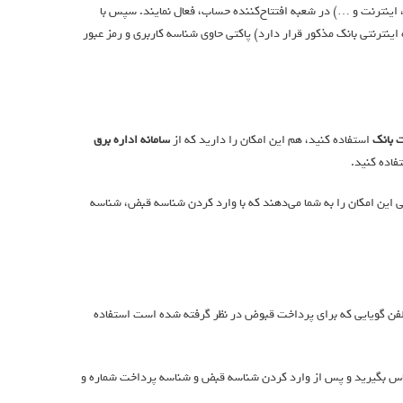
 اينترنت و …) در شعبه افتتاح‌كننده حساب، فعال نمايند. سپس با
اينترنتی بانک مذكور قرار دارد) پاكتی حاوی شناسه كاربری و رمز عبور
 بانک
استفاده کنید، هم این امکان را دارید که از
سامانه اداره برق
فاده کنید.
این امکان را به شما می‌دهند که با وارد کردن شناسه قبض، شناسه
 تلفن گویایی که برای پرداخت قبوض در نظر گرفته شده است استفاده
س بگیرید و پس از وارد کردن شناسه قبض و شناسه پرداخت شماره و