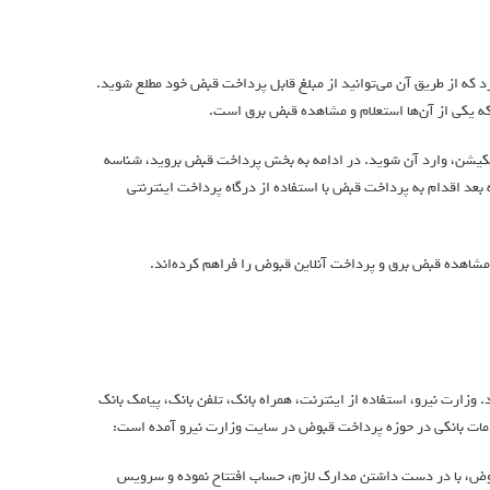
د که از طریق آن می‌توانید از مبلغ قابل پرداخت قبض خود مطلع شوید.
ه یکی از آن‌ها استعلام و مشاهده قبض برق است.
یکیشن، وارد آن شوید. در ادامه به بخش پرداخت قبض بروید، شناسه
له بعد اقدام به پرداخت قبض با استفاده از درگاه پرداخت اینترنتی
مشاهده قبض برق و پرداخت آنلاین قبوض را فراهم کرده‌اند.
زارت نیرو، استفاده از اینترنت، همراه بانک، تلفن بانک، پیامک بانک
مات بانکی در حوزه پرداخت قبوض در سایت وزارت نیرو آمده است:
قبوض، با در دست داشتن مدارک لازم، حساب افتتاح نموده و سرويس