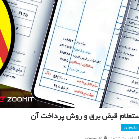
ستعلام قبض برق و روش پرداخت آن
تکنولوژی
نوامبر 30, 2023
علی محمدی