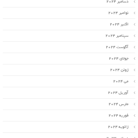
دسامبر 2024
نوامبر 2024
اکتبر 2024
سپتامبر 2024
آگوست 2024
جولای 2024
ژوئن 2024
می 2024
آوریل 2024
مارس 2024
فوریه 2024
ژانویه 2024