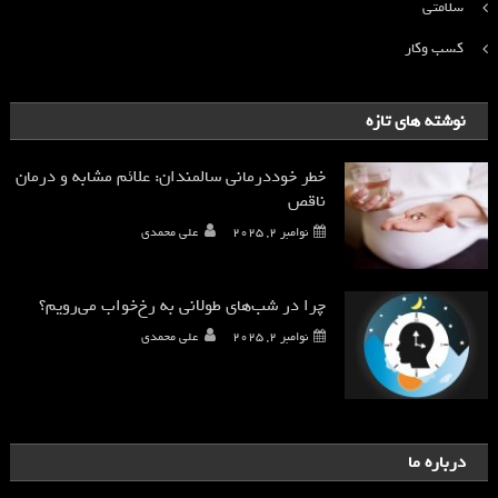
سلامتی
کسب وکار
نوشته های تازه
خطر خوددرمانی سالمندان: علائم مشابه و درمان
ناقص
نوامبر 2, 2025
علی محمدی
چرا در شب‌های طولانی به رخ‌خواب می‌رویم؟
نوامبر 2, 2025
علی محمدی
درباره ما