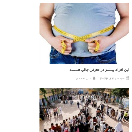
این افراد بیشتر در معرض چاقی هستند
سپتامبر 24, 2023
علی محمدی