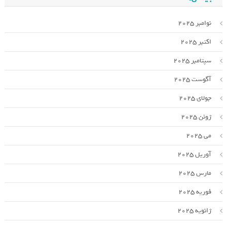
نوامبر 2025
اکتبر 2025
سپتامبر 2025
آگوست 2025
جولای 2025
ژوئن 2025
می 2025
آوریل 2025
مارس 2025
فوریه 2025
ژانویه 2025