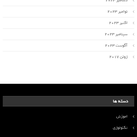
دسامبر 2023
نوامبر 2023
اکتبر 2023
سپتامبر 2023
آگوست 2023
ژوئن 2017
دسته ها
اموزش
تکنولوژی