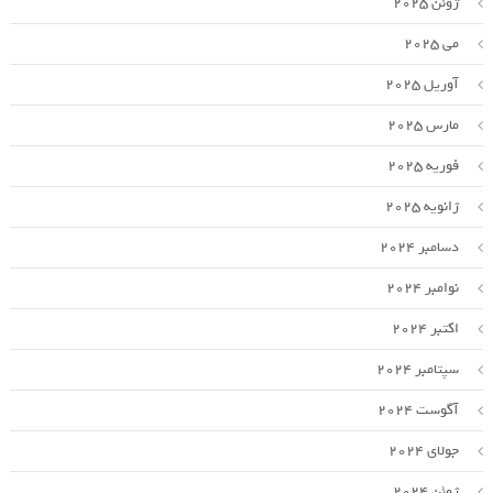
ژوئن 2025
می 2025
آوریل 2025
مارس 2025
فوریه 2025
ژانویه 2025
دسامبر 2024
نوامبر 2024
اکتبر 2024
سپتامبر 2024
آگوست 2024
جولای 2024
ژوئن 2024