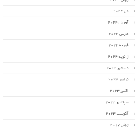
می 2024
آوریل 2024
مارس 2024
فوریه 2024
ژانویه 2024
دسامبر 2023
نوامبر 2023
اکتبر 2023
سپتامبر 2023
آگوست 2023
ژوئن 2017