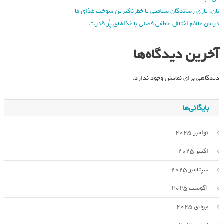
نان، یاری رساندگان سلامتی یا خطرناکترین سوخت غذای ما
درمان علائم اختلال عاطفی فصلی با غذاهای پُر قدرت
آخرین دیدگاه‌ها
دیدگاهی برای نمایش وجود ندارد.
بایگانی‌ها
نوامبر 2025
اکتبر 2025
سپتامبر 2025
آگوست 2025
جولای 2025