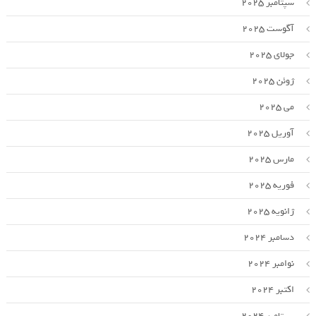
سپتامبر 2025
آگوست 2025
جولای 2025
ژوئن 2025
می 2025
آوریل 2025
مارس 2025
فوریه 2025
ژانویه 2025
دسامبر 2024
نوامبر 2024
اکتبر 2024
سپتامبر 2024