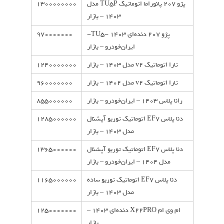
پژو 207 پانوراما اتوماتیک TU5P مدل
1300000000
1403 – بازار
پژو 207 دنده‌ای TU5- 1403-
970000000
ایران‌خودرو – بازار
تارا اتوماتیک v2 مدل 1403 – بازار
1240000000
تارا اتوماتیک v2 مدل 1402 – بازار
960000000
رانا پلاس 1403 – ایران‌خودرو – بازار
855000000
دنا پلاس EF7 اتوماتیک توربو آپشنال
1285000000
مدل 1403 – بازار
دنا پلاس EF7 اتوماتیک توربو آپشنال
1365000000
مدل 1404 – ایران‌خودرو – بازار
دنا پلاس EF7 اتوماتیک توربو ساده
1165000000
مدل 1403 – بازار
ام وی ام X22PRO دنده‌ای 1403 –
1250000000
بازار