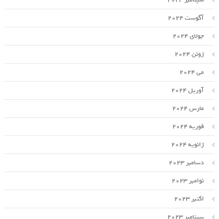
آگوست 2024
جولای 2024
ژوئن 2024
می 2024
آوریل 2024
مارس 2024
فوریه 2024
ژانویه 2024
دسامبر 2023
نوامبر 2023
اکتبر 2023
سپتامبر 2023